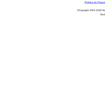
[
Política de Privac
©Copyright 2001-2026 Nov
Des