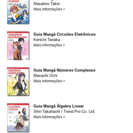
Masahiro Takei
Mais informações >
Guia Mangá Circuitos Eletrônicos
Kenichi Tanaka
Mais informações >
Guia Mangá Números Complexos
Masashi Ochi
Mais informações >
Guia Mangá Álgebra Linear
Shin Takahashi
/
Trend Pro Co. Ltd.
Mais informações >