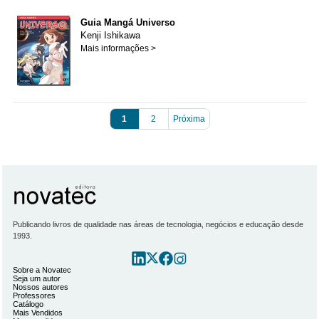
Guia Mangá Universo
Kenji Ishikawa
Mais informações >
1
2
Próxima
Publicando livros de qualidade nas áreas de tecnologia, negócios e educação desde
1993.
Sobre a Novatec
Seja um autor
Nossos autores
Professores
Catálogo
Mais Vendidos