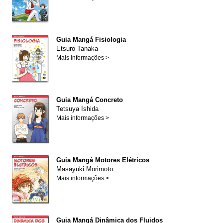
Guia Mangá Fisiologia
Etsuro Tanaka
Mais informações >
Guia Mangá Concreto
Tetsuya Ishida
Mais informações >
Guia Mangá Motores Elétricos
Masayuki Morimoto
Mais informações >
Guia Mangá Dinâmica dos Fluidos