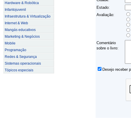
Hardware & Robótica
Estado:
Infantojuvenil
Avaliação:
Infraestrutura & Virtualização
Internet & Web
Mangás educativos
Marketing & Negócios
Comentário
Mobile
sobre o livro:
Programação
Redes & Segurança
Sistemas operacionais
Desejo receber 
Tópicos especiais