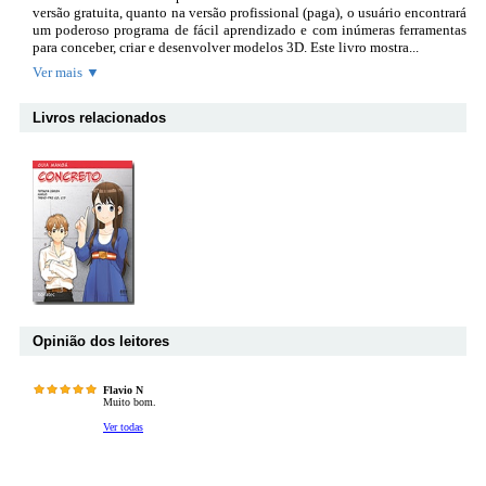
versão gratuita, quanto na versão profissional (paga), o usuário encontrará
um poderoso programa de fácil aprendizado e com inúmeras ferramentas
para conceber, criar e desenvolver modelos 3D. Este livro mostra...
Ver mais ▼
Livros relacionados
Opinião dos leitores
Flavio N
Muito bom.
Ver todas