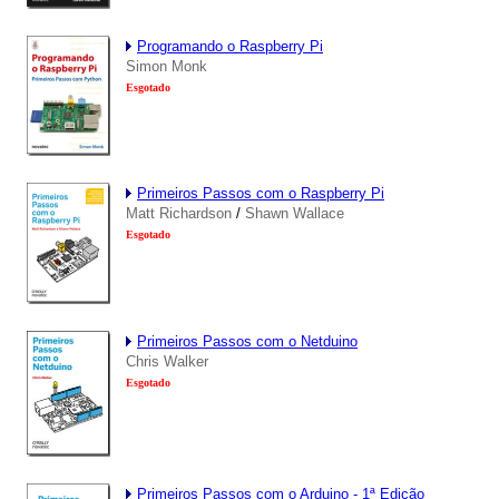
Programando o Raspberry Pi
Simon Monk
Esgotado
Primeiros Passos com o Raspberry Pi
Matt Richardson
/
Shawn Wallace
Esgotado
Primeiros Passos com o Netduino
Chris Walker
Esgotado
Primeiros Passos com o Arduino - 1ª Edição