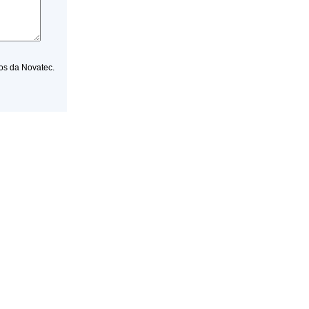
os da Novatec.