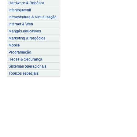
Hardware & Robótica
Infantojuvenil
Infraestrutura & Virtualização
Internet & Web
Mangás educativos
Marketing & Negócios
Mobile
Programação
Redes & Segurança
Sistemas operacionais
Tópicos especiais