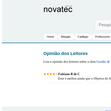
Home
Mangás
Catálogo
Professores
Opinião dos Leitores
Leia a opinião dos leitores sobre a obra
Gestão de
Fabiano R de C
Esse é melhor ainda que o Objetos de 