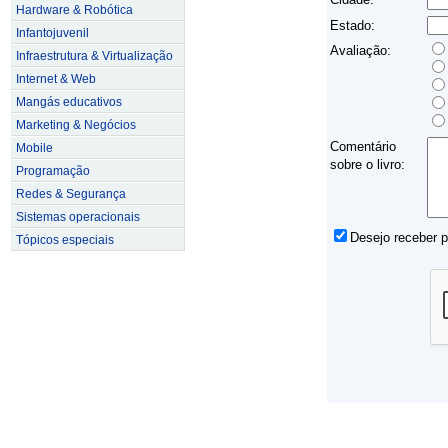
Hardware & Robótica
Estado:
Infantojuvenil
Avaliação:
Infraestrutura & Virtualização
Internet & Web
Mangás educativos
Marketing & Negócios
Comentário
Mobile
sobre o livro:
Programação
Redes & Segurança
Sistemas operacionais
Desejo receber 
Tópicos especiais