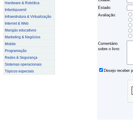
Hardware & Robótica
Estado:
Infantojuvenil
Avaliação:
Infraestrutura & Virtualização
Internet & Web
Mangás educativos
Marketing & Negócios
Comentário
Mobile
sobre o livro:
Programação
Redes & Segurança
Sistemas operacionais
Desejo receber 
Tópicos especiais