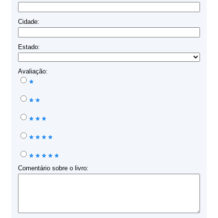
Cidade:
Estado:
Avaliação:
Comentário sobre o livro: