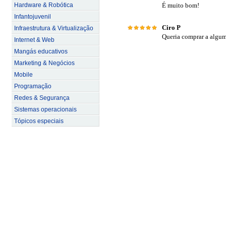
Hardware & Robótica
É muito bom!
Infantojuvenil
Ciro P
Infraestrutura & Virtualização
Queria comprar a algum
Internet & Web
Mangás educativos
Marketing & Negócios
Mobile
Programação
Redes & Segurança
Sistemas operacionais
Tópicos especiais