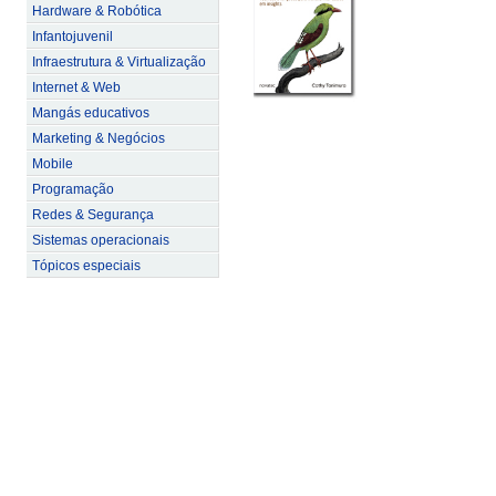
Hardware & Robótica
Infantojuvenil
Infraestrutura & Virtualização
Internet & Web
Mangás educativos
Marketing & Negócios
Mobile
Programação
Redes & Segurança
Sistemas operacionais
Tópicos especiais