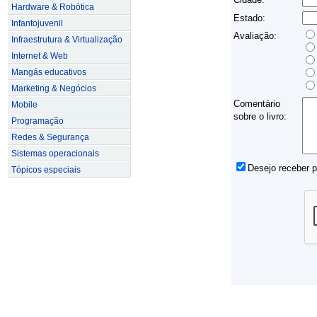
Hardware & Robótica
Estado:
Infantojuvenil
Avaliação:
Infraestrutura & Virtualização
Internet & Web
Mangás educativos
Marketing & Negócios
Comentário
Mobile
sobre o livro:
Programação
Redes & Segurança
Sistemas operacionais
Desejo receber 
Tópicos especiais