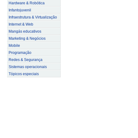
Hardware & Robótica
Infantojuvenil
Infraestrutura & Virtualização
Internet & Web
Mangás educativos
Marketing & Negócios
Mobile
Programação
Redes & Segurança
Sistemas operacionais
Tópicos especiais