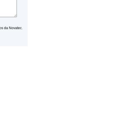
os da Novatec.