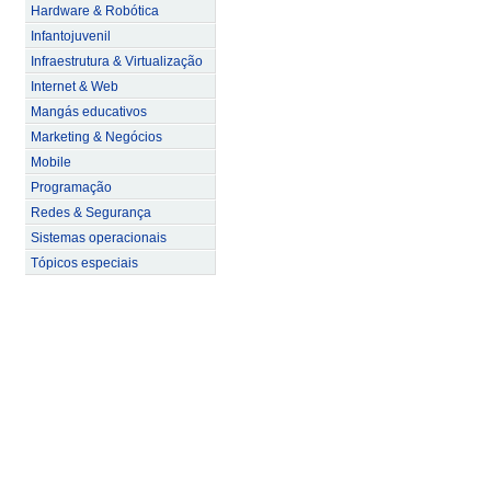
Hardware & Robótica
Infantojuvenil
Infraestrutura & Virtualização
Internet & Web
Mangás educativos
Marketing & Negócios
Mobile
Programação
Redes & Segurança
Sistemas operacionais
Tópicos especiais