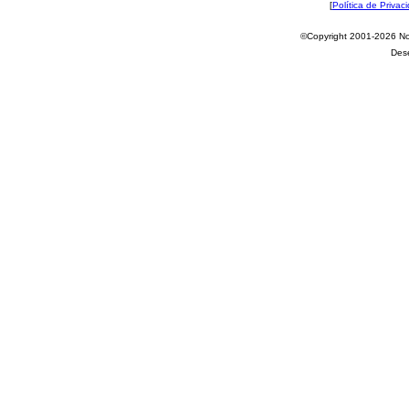
[
Política de Privac
©Copyright 2001-2026 Nov
Des