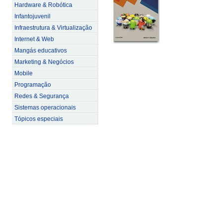
Hardware & Robótica
Infantojuvenil
Infraestrutura & Virtualização
Internet & Web
Mangás educativos
Marketing & Negócios
Mobile
Programação
Redes & Segurança
Sistemas operacionais
Tópicos especiais